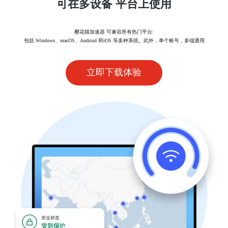
可在多设备 平台上使用
樱花猫加速器 可兼容所有热门平台:
包括 Windows、macOS、Android 和iOS 等多种系统。此外，单个账号，多端通用
立即下载体验