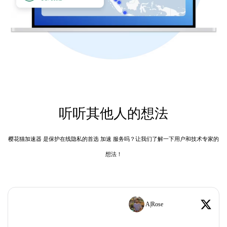
听听其他人的想法
樱花猫加速器 是保护在线隐私的首选 加速 服务吗？让我们了解一下用户和技术专家的
想法！
A|Rose