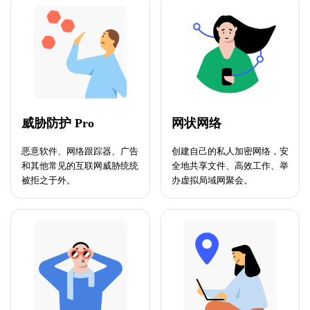
威胁防护 Pro
网状网络
恶意软件、网络跟踪器、广告
创建自己的私人加密网络，安
和其他常见的互联网威胁统统
全地共享文件、高效工作、举
被拒之于外。
办虚拟局域网聚会。