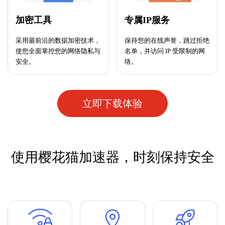
加密工具
专属IP服务
采用最前沿的数据加密技术，
保持您的在线声誉，跳过拒绝
使您全面掌控您的网络隐私与
名单，并访问 IP 受限制的网
安全。
络。
立即下载体验
使用樱花猫加速器，时刻保持安全