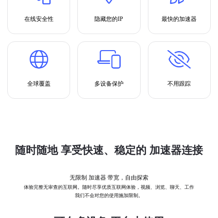
在线安全性
隐藏您的IP
最快的加速器
全球覆盖
多设备保护
不用跟踪
随时随地 享受快速、稳定的 加速器连接
无限制 加速器 带宽，自由探索
体验完整无审查的互联网。随时尽享优质互联网体验，视频、浏览、聊天、工作
我们不会对您的使用施加限制。