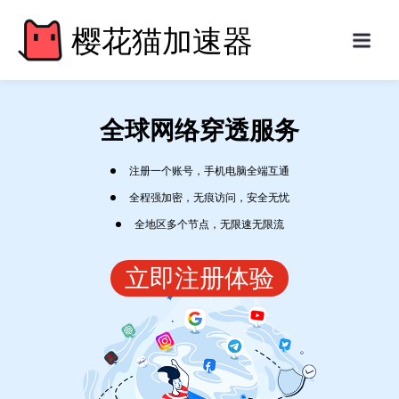
樱花猫加速器
全球网络穿透服务
注册一个账号，手机电脑全端互通
全程强加密，无痕访问，安全无忧
全地区多个节点，无限速无限流
立即注册体验