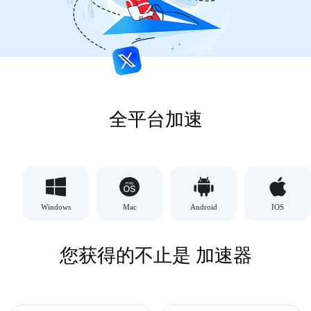
全平台加速
Windows
Mac
Android
IOS
您获得的不止是 加速器